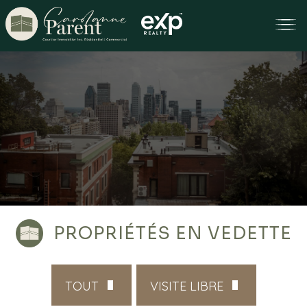
PROPRIÉTÉS EN VEDETTE
TOUT
VISITE LIBRE