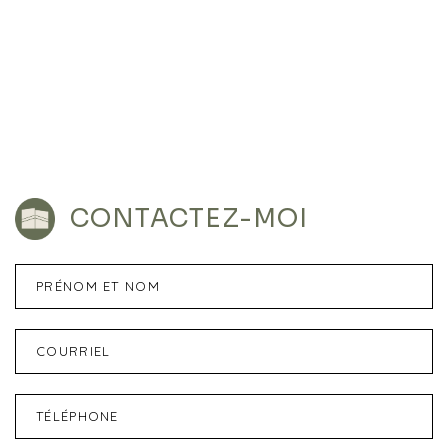
CONTACTEZ-MOI