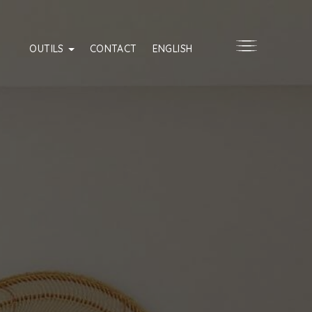
OUTILS
CONTACT
ENGLISH