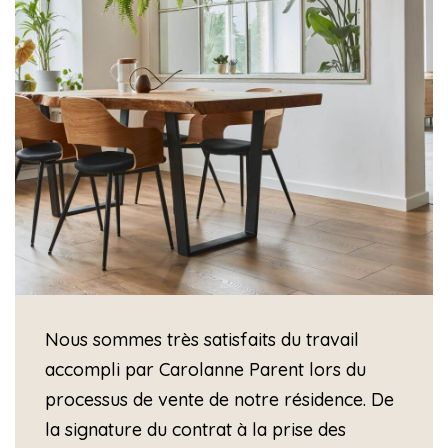
Nous sommes très satisfaits du travail
accompli par Carolanne Parent lors du
processus de vente de notre résidence. De
la signature du contrat à la prise des