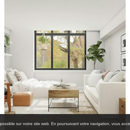
possible sur notre site web. En poursuivant votre navigation, vous accep