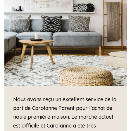
Nous avons reçu un excellent service de la
part de Carolanne Parent pour l’achat de
notre première maison. Le marché actuel
est difficile et Carolanne a été très