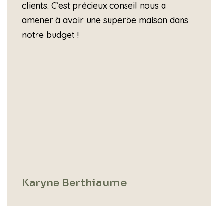
clients. C’est précieux conseil nous a
amener à avoir une superbe maison dans
notre budget !
Karyne Berthiaume