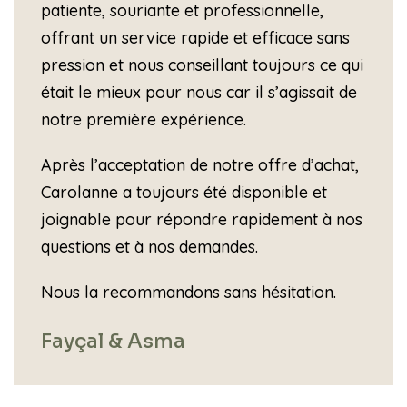
patiente, souriante et professionnelle,
offrant un service rapide et efficace sans
pression et nous conseillant toujours ce qui
était le mieux pour nous car il s’agissait de
notre première expérience.
Après l’acceptation de notre offre d’achat,
Carolanne a toujours été disponible et
joignable pour répondre rapidement à nos
questions et à nos demandes.
Nous la recommandons sans hésitation.
Fayçal & Asma