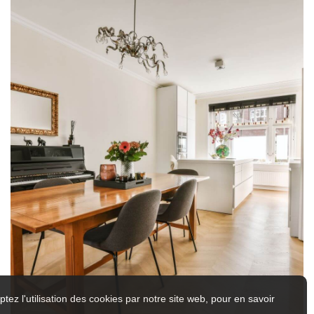
tez l'utilisation des cookies par notre site web, pour en savoir