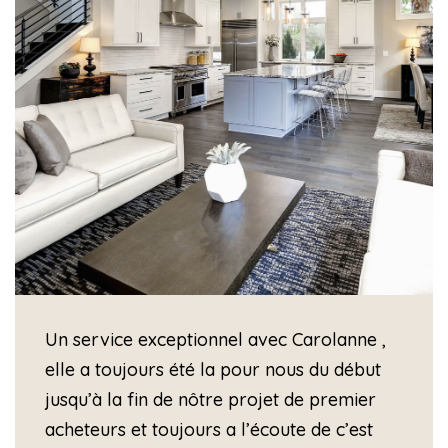
Un service exceptionnel avec Carolanne ,
elle a toujours été la pour nous du début
jusqu’à la fin de nôtre projet de premier
acheteurs et toujours a l’écoute de c’est