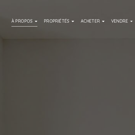
À PROPOS
PROPRIÉTÉS
ACHETER
VENDRE