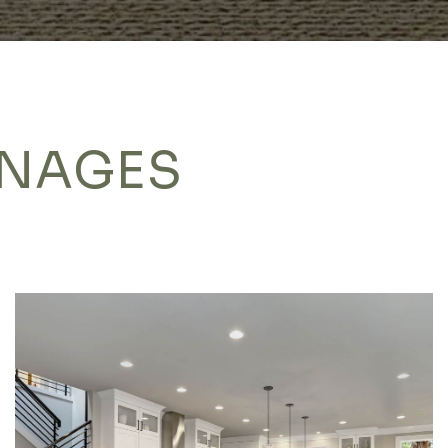
NAGES