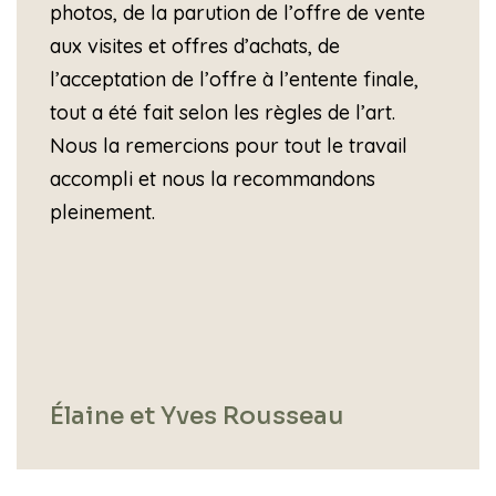
photos, de la parution de l’offre de vente
aux visites et offres d’achats, de
l’acceptation de l’offre à l’entente finale,
tout a été fait selon les règles de l’art.
Nous la remercions pour tout le travail
accompli et nous la recommandons
pleinement.
Élaine et Yves Rousseau