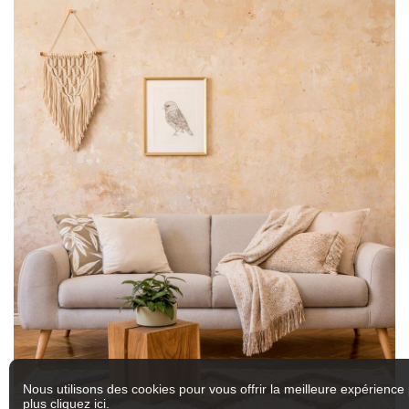
Nous utilisons des cookies pour vous offrir la meilleure expérience 
plus
cliquez ici
.